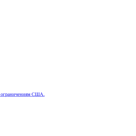
ым ограничениям США.