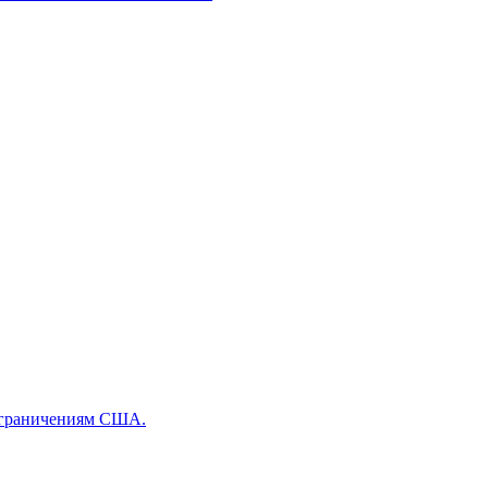
 ограничениям США.