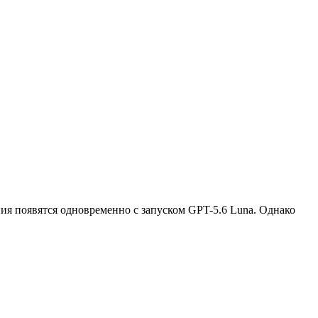
ния появятся одновременно с запуском GPT-5.6 Luna. Однако