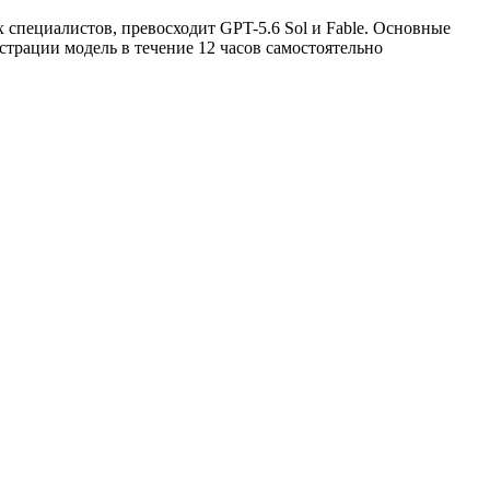
 специалистов, превосходит GPT-5.6 Sol и Fable. Основные
страции модель в течение 12 часов самостоятельно