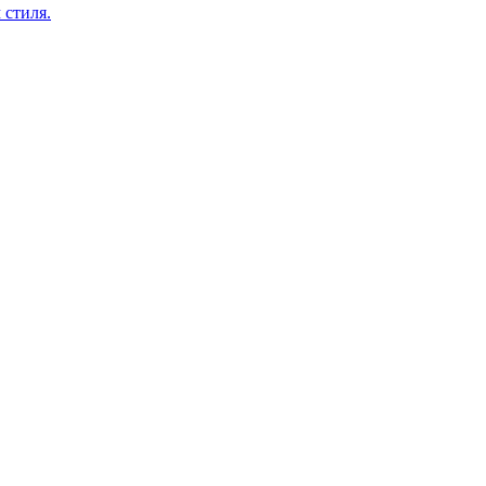
 стиля.