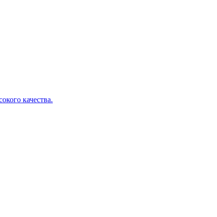
окого качества.