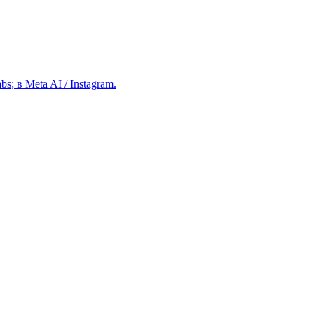
; в Meta AI / Instagram.