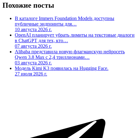
Похожие посты
В каталоге Immers Foundation Models доступны
публичные эндпоинты для…
10 августа 2026 г.
OpenAI планирует убрать лимиты на текстовые диалоги
в ChatGPT для тех, кто…
07 августа 2026 г.
Alibaba представила новую флагманскую нейросеть
Qwen 3.8 Max с 2,4 триллионами…
03 августа 2026 г.
Модель Kimi K3 появилась на Hugging Face.
27 июля 2026 г.