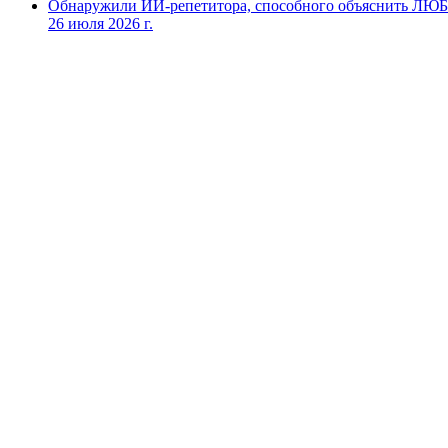
Обнаружили ИИ-репетитора, способного объяснить ЛЮ
26 июля 2026 г.