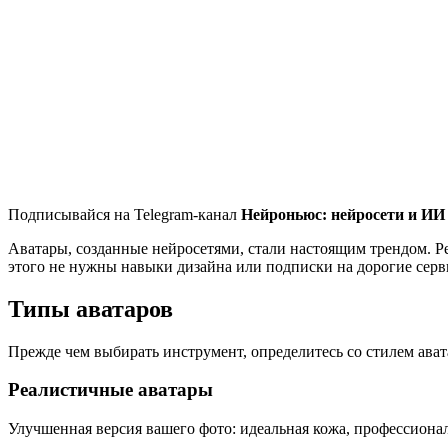
Подписывайся на Telegram-канал
Нейроньюс: нейросети и ИИ
Аватары, созданные нейросетями, стали настоящим трендом. Р
этого не нужны навыки дизайна или подписки на дорогие серв
Типы аватаров
Прежде чем выбирать инструмент, определитесь со стилем ават
Реалистичные аватары
Улучшенная версия вашего фото: идеальная кожа, профессиона