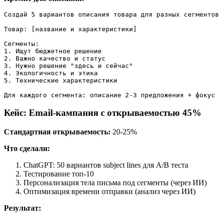
Создай 5 вариантов описания товара для разных сегментов
Товар: [название и характеристики]

Сегменты:

1. Ищут бюджетное решение

2. Важно качество и статус

3. Нужно решение "здесь и сейчас"

4. Экологичность и этика

5. Технические характеристики

Кейс: Email-кампания с открываемостью 45%
Стандартная открываемость:
20-25%
Что сделали:
ChatGPT: 50 вариантов subject lines для A/B теста
Тестирование топ-10
Персонализация тела письма под сегменты (через ИИ)
Оптимизация времени отправки (анализ через ИИ)
Результат: