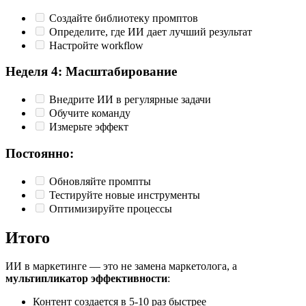
Создайте библиотеку промптов
Определите, где ИИ дает лучший результат
Настройте workflow
Неделя 4: Масштабирование
Внедрите ИИ в регулярные задачи
Обучите команду
Измерьте эффект
Постоянно:
Обновляйте промпты
Тестируйте новые инструменты
Оптимизируйте процессы
Итого
ИИ в маркетинге — это не замена маркетолога, а
мультипликатор эффективности
:
Контент создается в 5-10 раз быстрее