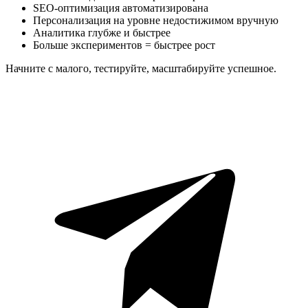
SEO-оптимизация автоматизирована
Персонализация на уровне недостижимом вручную
Аналитика глубже и быстрее
Больше экспериментов = быстрее рост
Начните с малого, тестируйте, масштабируйте успешное.