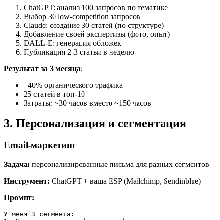
ChatGPT: анализ 100 запросов по тематике
Выбор 30 low-competition запросов
Claude: создание 30 статей (по структуре)
Добавление своей экспертизы (фото, опыт)
DALL-E: генерация обложек
Публикация 2-3 статьи в неделю
Результат за 3 месяца:
+40% органического трафика
25 статей в топ-10
Затраты: ~30 часов вместо ~150 часов
3. Персонализация и сегментация
Email-маркетинг
Задача:
персонализированные письма для разных сегментов
Инструмент:
ChatGPT + ваша ESP (Mailchimp, Sendinblue)
Промпт:
У меня 3 сегмента:
