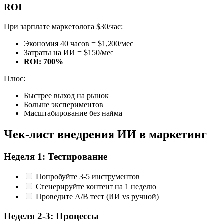
ROI
При зарплате маркетолога $30/час:
Экономия 40 часов = $1,200/мес
Затраты на ИИ = $150/мес
ROI: 700%
Плюс:
Быстрее выход на рынок
Больше экспериментов
Масштабирование без найма
Чек-лист внедрения ИИ в маркетинг
Неделя 1: Тестирование
Попробуйте 3-5 инструментов
Сгенерируйте контент на 1 неделю
Проведите A/B тест (ИИ vs ручной)
Неделя 2-3: Процессы