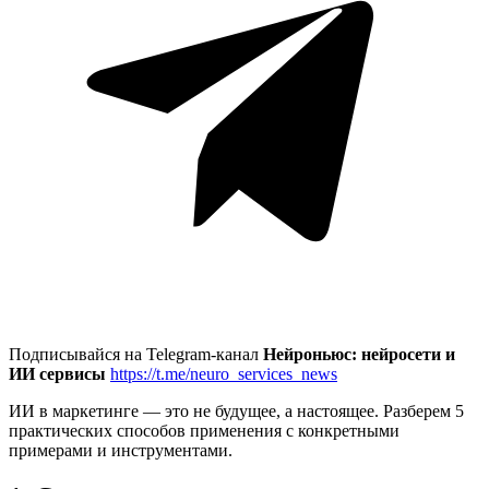
Подписывайся на Telegram-канал
Нейроньюс: нейросети и
ИИ сервисы
https://t.me/neuro_services_news
ИИ в маркетинге — это не будущее, а настоящее. Разберем 5
практических способов применения с конкретными
примерами и инструментами.