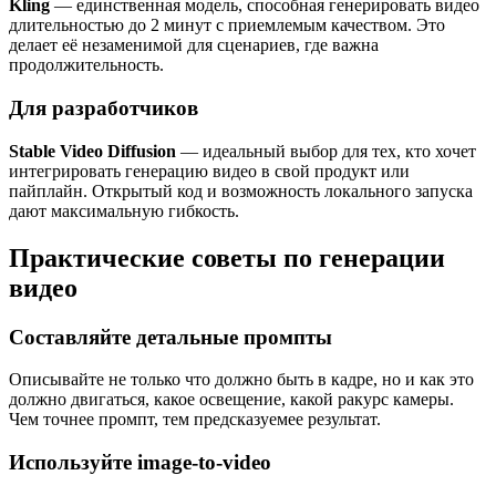
Kling
— единственная модель, способная генерировать видео
длительностью до 2 минут с приемлемым качеством. Это
делает её незаменимой для сценариев, где важна
продолжительность.
Для разработчиков
Stable Video Diffusion
— идеальный выбор для тех, кто хочет
интегрировать генерацию видео в свой продукт или
пайплайн. Открытый код и возможность локального запуска
дают максимальную гибкость.
Практические советы по генерации
видео
Составляйте детальные промпты
Описывайте не только что должно быть в кадре, но и как это
должно двигаться, какое освещение, какой ракурс камеры.
Чем точнее промпт, тем предсказуемее результат.
Используйте image-to-video