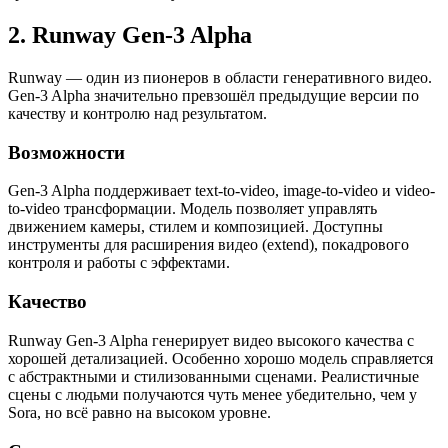
2. Runway Gen-3 Alpha
Runway — один из пионеров в области генеративного видео.
Gen-3 Alpha значительно превзошёл предыдущие версии по
качеству и контролю над результатом.
Возможности
Gen-3 Alpha поддерживает text-to-video, image-to-video и video-
to-video трансформации. Модель позволяет управлять
движением камеры, стилем и композицией. Доступны
инструменты для расширения видео (extend), покадрового
контроля и работы с эффектами.
Качество
Runway Gen-3 Alpha генерирует видео высокого качества с
хорошей детализацией. Особенно хорошо модель справляется
с абстрактными и стилизованными сценами. Реалистичные
сцены с людьми получаются чуть менее убедительно, чем у
Sora, но всё равно на высоком уровне.