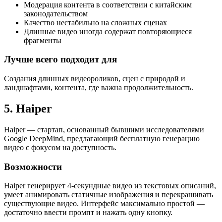
Модерация контента в соответствии с китайским
законодательством
Качество нестабильно на сложных сценах
Длинные видео иногда содержат повторяющиеся
фрагменты
Лучше всего подходит для
Создания длинных видеороликов, сцен с природой и
ландшафтами, контента, где важна продолжительность.
5. Haiper
Haiper — стартап, основанный бывшими исследователями
Google DeepMind, предлагающий бесплатную генерацию
видео с фокусом на доступность.
Возможности
Haiper генерирует 4-секундные видео из текстовых описаний,
умеет анимировать статичные изображения и перекрашивать
существующие видео. Интерфейс максимально простой —
достаточно ввести промпт и нажать одну кнопку.