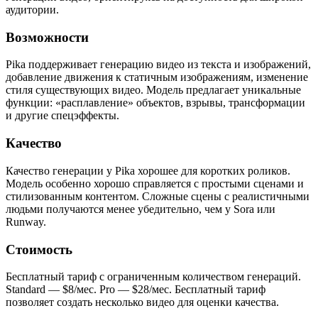
аудитории.
Возможности
Pika поддерживает генерацию видео из текста и изображений,
добавление движения к статичным изображениям, изменение
стиля существующих видео. Модель предлагает уникальные
функции: «расплавление» объектов, взрывы, трансформации
и другие спецэффекты.
Качество
Качество генерации у Pika хорошее для коротких роликов.
Модель особенно хорошо справляется с простыми сценами и
стилизованным контентом. Сложные сцены с реалистичными
людьми получаются менее убедительно, чем у Sora или
Runway.
Стоимость
Бесплатный тариф с ограниченным количеством генераций.
Standard — $8/мес. Pro — $28/мес. Бесплатный тариф
позволяет создать несколько видео для оценки качества.