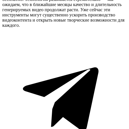
ожидаем, что в ближайшие месяцы качество и длительность
генерируемых видео продолжат расти. Уже сейчас эти
инструменты могут существенно ускорить производство
видеоконтента и открыть новые творческие возможности для
каждого.