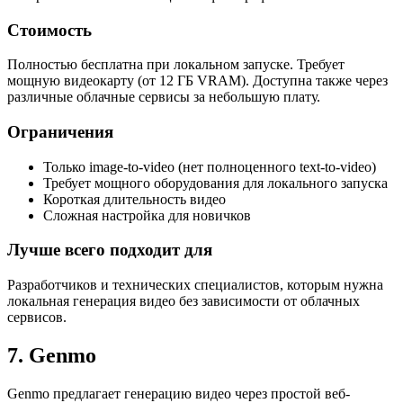
Стоимость
Полностью бесплатна при локальном запуске. Требует
мощную видеокарту (от 12 ГБ VRAM). Доступна также через
различные облачные сервисы за небольшую плату.
Ограничения
Только image-to-video (нет полноценного text-to-video)
Требует мощного оборудования для локального запуска
Короткая длительность видео
Сложная настройка для новичков
Лучше всего подходит для
Разработчиков и технических специалистов, которым нужна
локальная генерация видео без зависимости от облачных
сервисов.
7. Genmo
Genmo предлагает генерацию видео через простой веб-