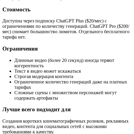
Стоимость
Доступна через подписку ChatGPT Plus ($20/мес) с
ограничениями по количеству генераций. ChatGPT Pro ($200/
мес) снимает большинство лимитов. Отдельного бесплатного
тарифа нет.
Ограничения
Длинные видео (более 20 секунд) иногда теряют
когерентность
Текст в видео может искажаться
Строгая модерация контента
Ограниченное количество генераций даже на платных
тарифах
Сложные сцены с множеством персонажей могут
содержать артефакты
Лучше всего подходит для
Создания коротких кинематографичных роликов, рекламных
видео, контента для социальных сетей с высокими
требованиями к качеству.