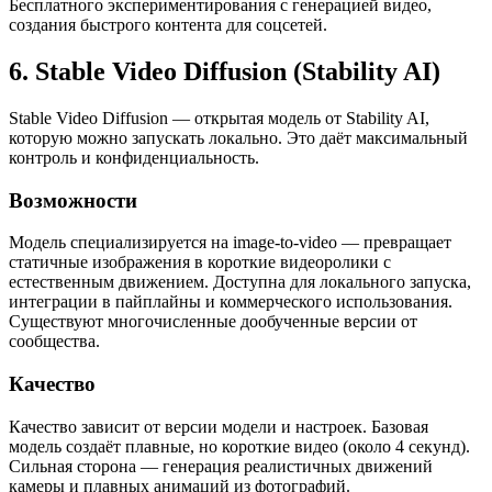
Бесплатного экспериментирования с генерацией видео,
создания быстрого контента для соцсетей.
6. Stable Video Diffusion (Stability AI)
Stable Video Diffusion — открытая модель от Stability AI,
которую можно запускать локально. Это даёт максимальный
контроль и конфиденциальность.
Возможности
Модель специализируется на image-to-video — превращает
статичные изображения в короткие видеоролики с
естественным движением. Доступна для локального запуска,
интеграции в пайплайны и коммерческого использования.
Существуют многочисленные дообученные версии от
сообщества.
Качество
Качество зависит от версии модели и настроек. Базовая
модель создаёт плавные, но короткие видео (около 4 секунд).
Сильная сторона — генерация реалистичных движений
камеры и плавных анимаций из фотографий.