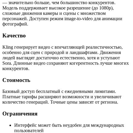
— значительно больше, чем большинство конкурентов.
Модель поддерживает высокое разрешение (до 1080p),
сложные движения камеры и сцены с множеством
персонажей. Доступен режим image-to-video для анимации
фотографий.
Качество
Kling генерирует видео с впечатляющей реалистичностью,
особенно для сцен с природой и ландшафтами. Движения
людей выглядят достаточно естественно, хотя и уступают
Sora. Длинные видео сохраняют когерентность лучше многих
конкурентов.
Стоимость
Базовый доступ бесплатный с ежедневными лимитами.
Платные тарифы расширяют возможности и увеличивают
количество генераций. Точные цены зависят от региона.
Ограничения
Интерфейс может быть неудобен для международных
пользователей