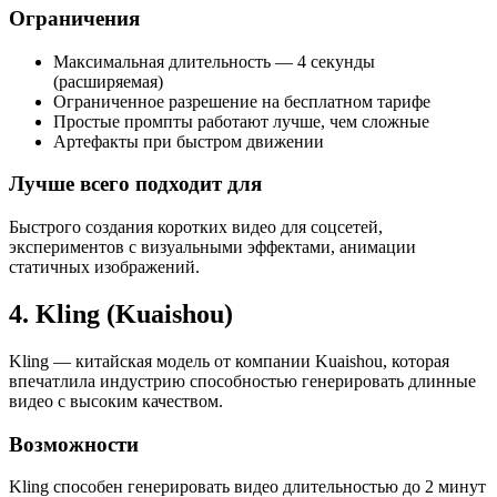
Ограничения
Максимальная длительность — 4 секунды
(расширяемая)
Ограниченное разрешение на бесплатном тарифе
Простые промпты работают лучше, чем сложные
Артефакты при быстром движении
Лучше всего подходит для
Быстрого создания коротких видео для соцсетей,
экспериментов с визуальными эффектами, анимации
статичных изображений.
4. Kling (Kuaishou)
Kling — китайская модель от компании Kuaishou, которая
впечатлила индустрию способностью генерировать длинные
видео с высоким качеством.
Возможности
Kling способен генерировать видео длительностью до 2 минут