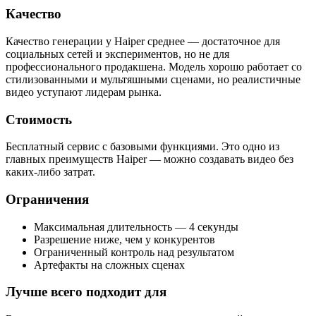
Качество
Качество генерации у Haiper среднее — достаточное для
социальных сетей и экспериментов, но не для
профессионального продакшена. Модель хорошо работает со
стилизованными и мультяшными сценами, но реалистичные
видео уступают лидерам рынка.
Стоимость
Бесплатный сервис с базовыми функциями. Это одно из
главных преимуществ Haiper — можно создавать видео без
каких-либо затрат.
Ограничения
Максимальная длительность — 4 секунды
Разрешение ниже, чем у конкурентов
Ограниченный контроль над результатом
Артефакты на сложных сценах
Лучше всего подходит для