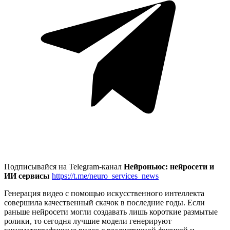
Подписывайся на Telegram-канал
Нейроньюс: нейросети и
ИИ сервисы
https://t.me/neuro_services_news
Генерация видео с помощью искусственного интеллекта
совершила качественный скачок в последние годы. Если
раньше нейросети могли создавать лишь короткие размытые
ролики, то сегодня лучшие модели генерируют