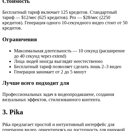
Стоимость
Бесплатный тариф включает 125 кредитов. Стандартный
тариф — $12/мес (625 кредитов). Pro — $28/мес (2250
кредитов). Генерация одного 10-секундного видео стоит от 50
кредитов.
Ограничения
Максимальная длительность — 10 секунд (расширение
до 40 секунд через extend)
Лица людей иногда выглядят неестественно
Бесплатный тариф позволяет сделать лишь 2–3 видео
Генерация занимает от 2 до 5 минут
Лучше всего подходит для
Профессиональных задач в видеопродакшене, создания
визуальных эффектов, стилизованного контента.
3. Pika
Pika предлагает простой и интуитивный интерфейс для
генерации видео, ориентируясь на доступность для широкой