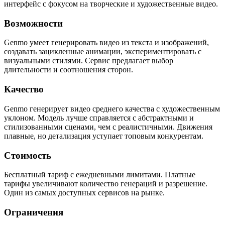
интерфейс с фокусом на творческие и художественные видео.
Возможности
Genmo умеет генерировать видео из текста и изображений,
создавать зацикленные анимации, экспериментировать с
визуальными стилями. Сервис предлагает выбор
длительности и соотношения сторон.
Качество
Genmo генерирует видео среднего качества с художественным
уклоном. Модель лучше справляется с абстрактными и
стилизованными сценами, чем с реалистичными. Движения
плавные, но детализация уступает топовым конкурентам.
Стоимость
Бесплатный тариф с ежедневными лимитами. Платные
тарифы увеличивают количество генераций и разрешение.
Один из самых доступных сервисов на рынке.
Ограничения