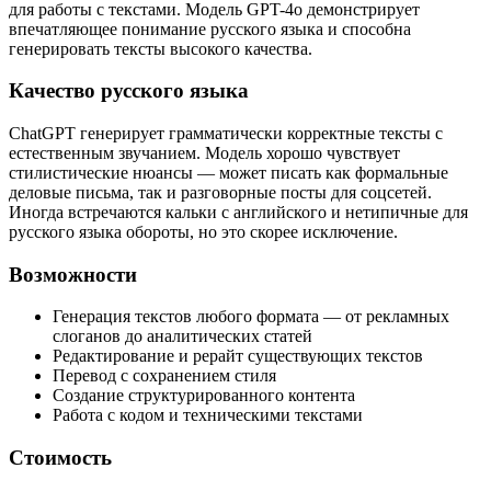
для работы с текстами. Модель GPT-4o демонстрирует
впечатляющее понимание русского языка и способна
генерировать тексты высокого качества.
Качество русского языка
ChatGPT генерирует грамматически корректные тексты с
естественным звучанием. Модель хорошо чувствует
стилистические нюансы — может писать как формальные
деловые письма, так и разговорные посты для соцсетей.
Иногда встречаются кальки с английского и нетипичные для
русского языка обороты, но это скорее исключение.
Возможности
Генерация текстов любого формата — от рекламных
слоганов до аналитических статей
Редактирование и рерайт существующих текстов
Перевод с сохранением стиля
Создание структурированного контента
Работа с кодом и техническими текстами
Стоимость