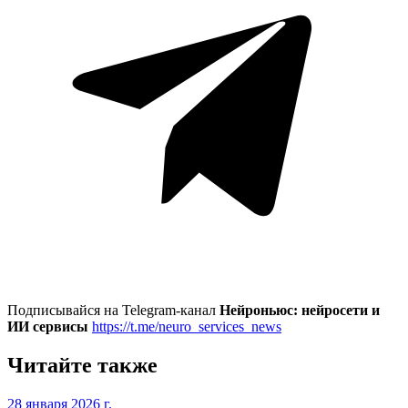
Подписывайся на Telegram-канал
Нейроньюс: нейросети и
ИИ сервисы
https://t.me/neuro_services_news
Читайте также
28 января 2026 г.