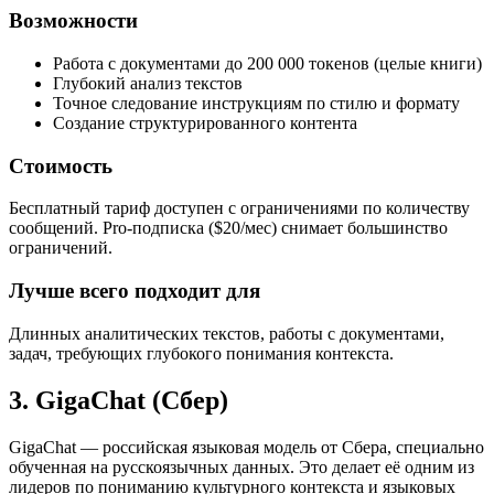
Возможности
Работа с документами до 200 000 токенов (целые книги)
Глубокий анализ текстов
Точное следование инструкциям по стилю и формату
Создание структурированного контента
Стоимость
Бесплатный тариф доступен с ограничениями по количеству
сообщений. Pro-подписка ($20/мес) снимает большинство
ограничений.
Лучше всего подходит для
Длинных аналитических текстов, работы с документами,
задач, требующих глубокого понимания контекста.
3. GigaChat (Сбер)
GigaChat — российская языковая модель от Сбера, специально
обученная на русскоязычных данных. Это делает её одним из
лидеров по пониманию культурного контекста и языковых