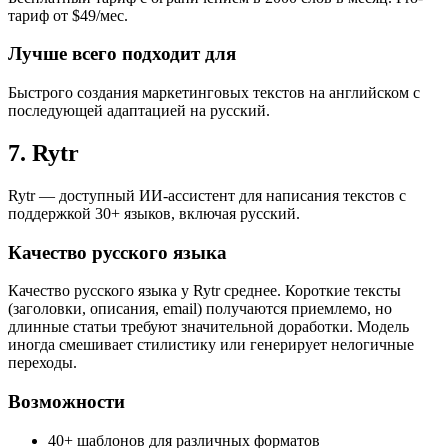
тариф от $49/мес.
Лучше всего подходит для
Быстрого создания маркетинговых текстов на английском с
последующей адаптацией на русский.
7. Rytr
Rytr — доступный ИИ-ассистент для написания текстов с
поддержкой 30+ языков, включая русский.
Качество русского языка
Качество русского языка у Rytr среднее. Короткие тексты
(заголовки, описания, email) получаются приемлемо, но
длинные статьи требуют значительной доработки. Модель
иногда смешивает стилистику или генерирует нелогичные
переходы.
Возможности
40+ шаблонов для различных форматов