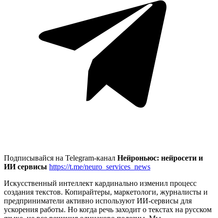
Подписывайся на Telegram-канал
Нейроньюс: нейросети и
ИИ сервисы
https://t.me/neuro_services_news
Искусственный интеллект кардинально изменил процесс
создания текстов. Копирайтеры, маркетологи, журналисты и
предприниматели активно используют ИИ-сервисы для
ускорения работы. Но когда речь заходит о текстах на русском