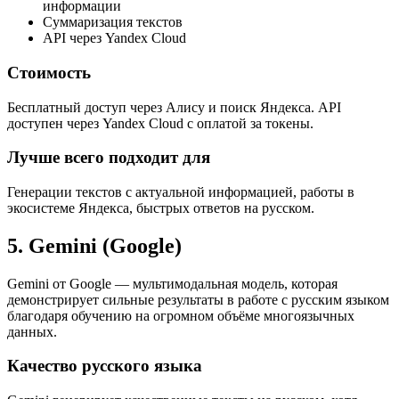
информации
Суммаризация текстов
API через Yandex Cloud
Стоимость
Бесплатный доступ через Алису и поиск Яндекса. API
доступен через Yandex Cloud с оплатой за токены.
Лучше всего подходит для
Генерации текстов с актуальной информацией, работы в
экосистеме Яндекса, быстрых ответов на русском.
5. Gemini (Google)
Gemini от Google — мультимодальная модель, которая
демонстрирует сильные результаты в работе с русским языком
благодаря обучению на огромном объёме многоязычных
данных.
Качество русского языка