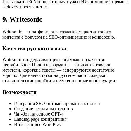
Пользователей Notion, которым нужен ИИ-помощник прямо в
рабочем пространстве.
9. Writesonic
Writesonic — платформа для создания маркетингового
контента с фокусом на SEO-оптимизацию и конверсию.
Качество русского языка
Writesonic поддерживает русский язык, но качество
нестабильное. Простые форматы — описания товаров,
метатеги, короткие тексты — генерируются достаточно
хорошо. Длинные статьи на русском часто содержат
стилистические ошибки и неестественные конструкции.
Возможности
Генерация SEO-оптимизированных статей
Создание рекламных текстов
Чат-бот на основе GPT-4
Landing page копирайтинг
Интеграция с WordPress