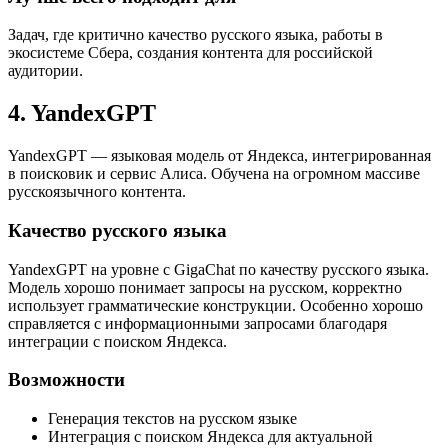
Задач, где критично качество русского языка, работы в
экосистеме Сбера, создания контента для российской
аудитории.
4. YandexGPT
YandexGPT — языковая модель от Яндекса, интегрированная
в поисковик и сервис Алиса. Обучена на огромном массиве
русскоязычного контента.
Качество русского языка
YandexGPT на уровне с GigaChat по качеству русского языка.
Модель хорошо понимает запросы на русском, корректно
использует грамматические конструкции. Особенно хорошо
справляется с информационными запросами благодаря
интеграции с поиском Яндекса.
Возможности
Генерация текстов на русском языке
Интеграция с поиском Яндекса для актуальной