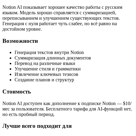
Notion AI показывает хорошее качество работы с русским
языком. Модель хорошо справляется с суммаризацией,
переписыванием и улучшением существующих текстов.
Генерация с нуля работает чуть слабее, но всё равно на
достойном уровне.
Возможности
Генерация текстов внутри Notion
Суммаризация длинных документов
Перевод на различные языки
Улучшение стиля и грамматики
Извлечение ключевых тезисов
Создание планов и структур
Стоимость
Notion AI доступен как дополнение к подписке Notion — $10/
мес за пользователя. Бесплатного тарифа для AI-функций нет,
но есть пробный период.
Лучше всего подходит для