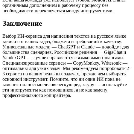
органичным дополнением к рабочему процессу без
необходимости переключаться между инструментами.
Заключение
Выбор ИИ-сервиса для написания текстов на русском языке
зависит от ваших задач, бюджета и требований к качеству.
Универсальные модели — ChatGPT и Claude — подойдут для
большинства сценариев. Российские решения — GigaChat и
YandexGPT — лучше справляются с языковыми нюансами.
Специализированные сервисы — CopyMonkey, Writesonic —
оптимальны для узких задач. Мы рекомендуем попробовать 2–
3 сервиса на ваших реальных задачах, прежде чем выбирать
основной инструмент. Помните, что ни один ИИ пока не
заменит полностью человеческую редактуру — используйте
эти инструменты как помощников, а не как замену
профессионального копирайтера.