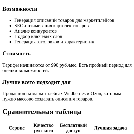
Возможности
Генерация описаний товаров для маркетплейсов
SEO-оптимизация карточек товаров
Анализ конкурентов
Подбор ключевых слов
Генерация заголовков и характеристик
Стоимость
Тарифы начинаются от 990 руб./мес. Есть пробный период для
оценки возможностей.
Лучше всего подходит для
Продавцов на маркетплейсах Wildberries и Ozon, которым
нужно массово создавать описания товаров.
Сравнительная таблица
Качество
Бесплатный
Сервис
Лучшая задача
русского
доступ