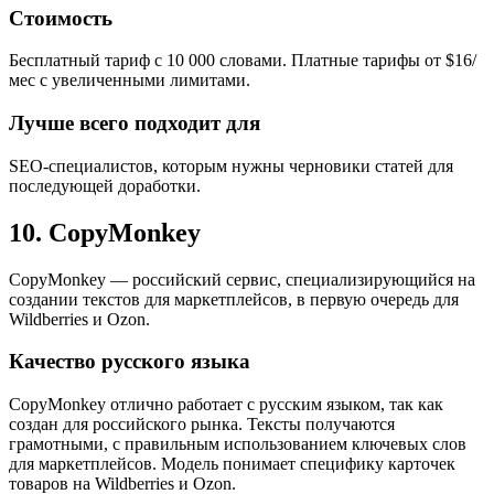
Стоимость
Бесплатный тариф с 10 000 словами. Платные тарифы от $16/
мес с увеличенными лимитами.
Лучше всего подходит для
SEO-специалистов, которым нужны черновики статей для
последующей доработки.
10. CopyMonkey
CopyMonkey — российский сервис, специализирующийся на
создании текстов для маркетплейсов, в первую очередь для
Wildberries и Ozon.
Качество русского языка
CopyMonkey отлично работает с русским языком, так как
создан для российского рынка. Тексты получаются
грамотными, с правильным использованием ключевых слов
для маркетплейсов. Модель понимает специфику карточек
товаров на Wildberries и Ozon.