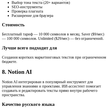
Выбор тона текста (20+ вариантов)
SEO-инструменты
Проверка плагиата
Расширение для браузера
Стоимость
Бесплатный тариф — 10 000 символов в месяц. Saver ($9/мес)
— 100 000 символов. Unlimited ($29/мес) — без ограничений.
Лучше всего подходит для
Создания коротких маркетинговых текстов при ограниченном
бюджете.
8. Notion AI
Notion AI интегрирован в популярный инструмент для
управления знаниями и проектами. ИИ-ассистент помогает
создавать и редактировать тексты прямо внутри рабочего
пространства.
Качество русского языка